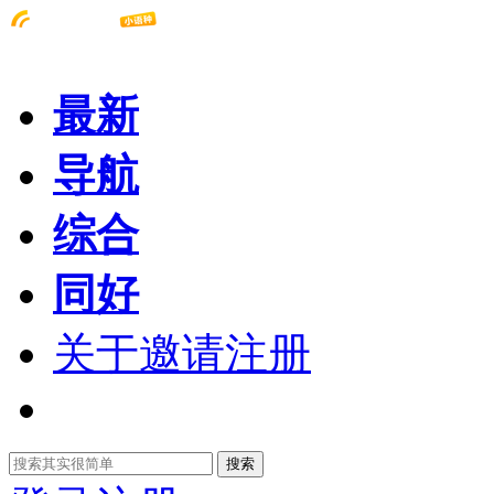
最新
导航
综合
同好
关于邀请注册
搜索