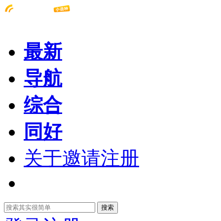
最新
导航
综合
同好
关于邀请注册
搜索