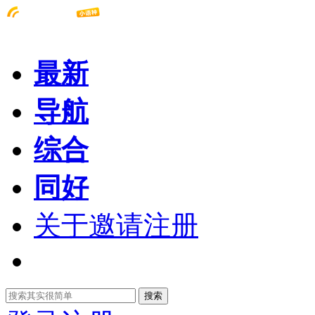
最新
导航
综合
同好
关于邀请注册
搜索