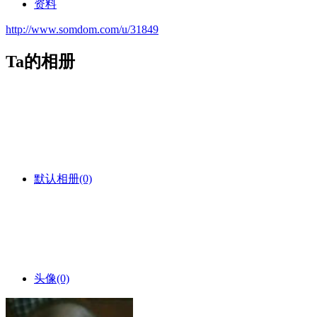
资料
http://www.somdom.com/u/31849
Ta的相册
默认相册
(0)
头像
(0)