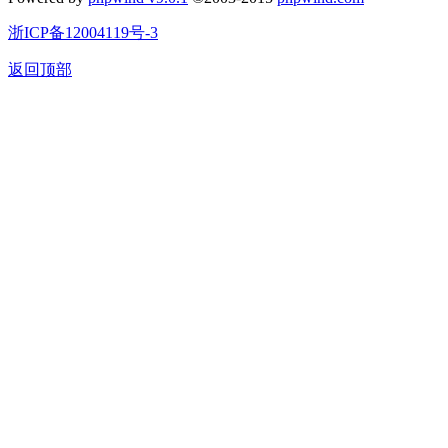
浙ICP备12004119号-3
返回顶部