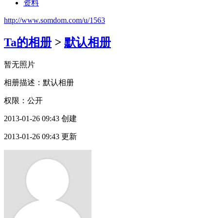
资料
http://www.somdom.com/u/1563
Ta的相册
>
默认相册
暂无照片
相册描述：默认相册
权限：公开
2013-01-26 09:43 创建
2013-01-26 09:43 更新