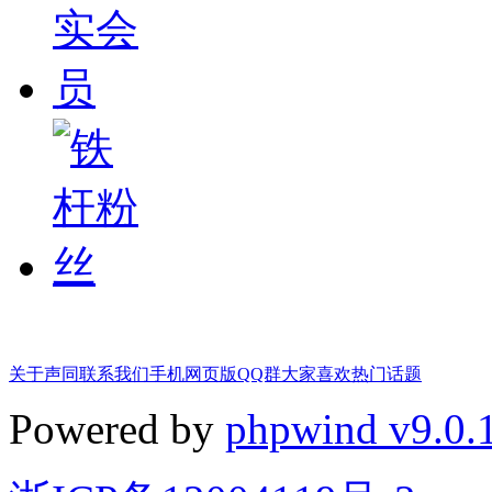
关于声同
联系我们
手机网页版
QQ群
大家喜欢
热门话题
Powered by
phpwind v9.0.