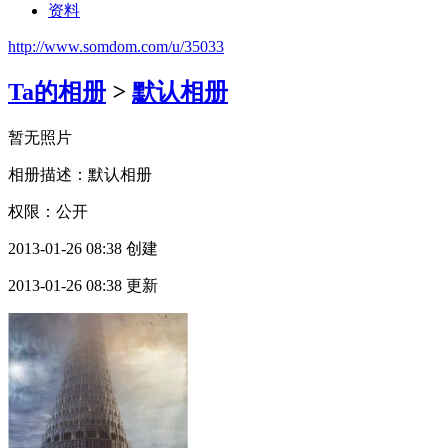
资料
http://www.somdom.com/u/35033
Ta的相册
>
默认相册
暂无照片
相册描述：默认相册
权限：公开
2013-01-26 08:38 创建
2013-01-26 08:38 更新