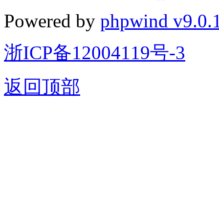
Powered by
phpwind v9.0.
浙ICP备12004119号-3
返回顶部