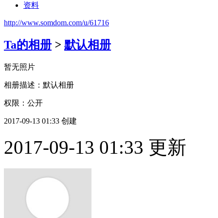
资料
http://www.somdom.com/u/61716
Ta的相册
>
默认相册
暂无照片
相册描述：默认相册
权限：公开
2017-09-13 01:33 创建
2017-09-13 01:33 更新