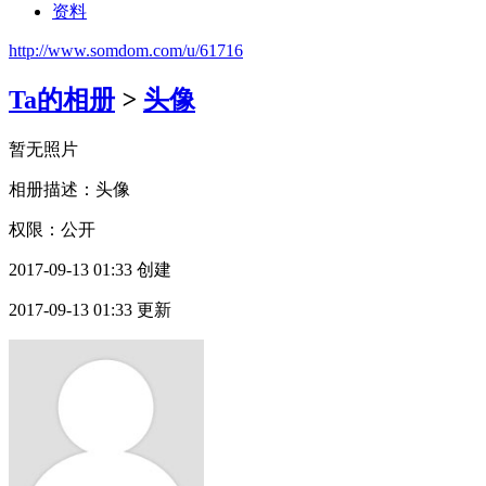
资料
http://www.somdom.com/u/61716
Ta的相册
>
头像
暂无照片
相册描述：头像
权限：公开
2017-09-13 01:33 创建
2017-09-13 01:33 更新