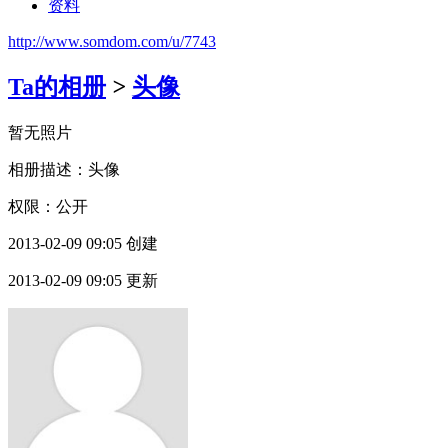
资料
http://www.somdom.com/u/7743
Ta的相册
>
头像
暂无照片
相册描述：头像
权限：公开
2013-02-09 09:05 创建
2013-02-09 09:05 更新